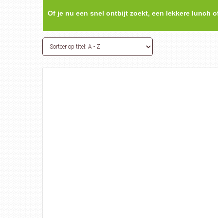
Of je nu een snel ontbijt zoekt, een lekkere lunch o