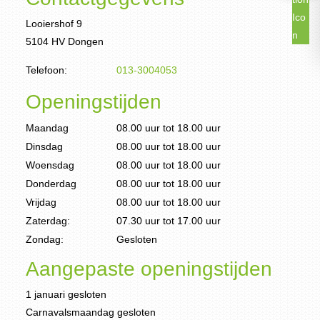
Looiershof 9
5104 HV Dongen
Telefoon:
013-3004053
Openingstijden
Maandag
08.00 uur tot 18.00 uur
Dinsdag
08.00 uur tot 18.00 uur
Woensdag
08.00 uur tot 18.00 uur
Donderdag
08.00 uur tot 18.00 uur
Vrijdag
08.00 uur tot 18.00 uur
Zaterdag:
07.30 uur tot 17.00 uur
Zondag:
Gesloten
Aangepaste openingstijden
1 januari gesloten
Carnavalsmaandag gesloten