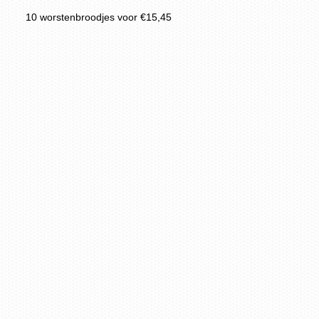
10 worstenbroodjes voor €15,45