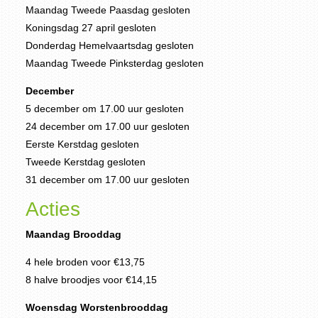
Maandag Tweede Paasdag gesloten
Koningsdag 27 april gesloten
Donderdag Hemelvaartsdag gesloten
Maandag Tweede Pinksterdag gesloten
December
5 december om 17.00 uur gesloten
24 december om 17.00 uur gesloten
Eerste Kerstdag gesloten
Tweede Kerstdag gesloten
31 december om 17.00 uur gesloten
Acties
Maandag Brooddag
4 hele broden voor €13,75
8 halve broodjes voor €14,15
Woensdag Worstenbrooddag