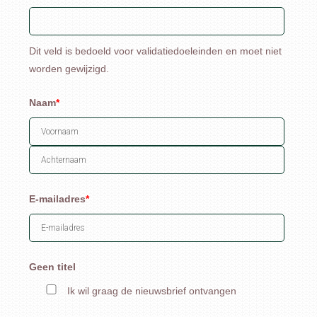
Dit veld is bedoeld voor validatiedoeleinden en moet niet
worden gewijzigd.
Naam
*
Voornaam
Achternaam
E-mailadres
*
Geen titel
Ik wil graag de nieuwsbrief ontvangen