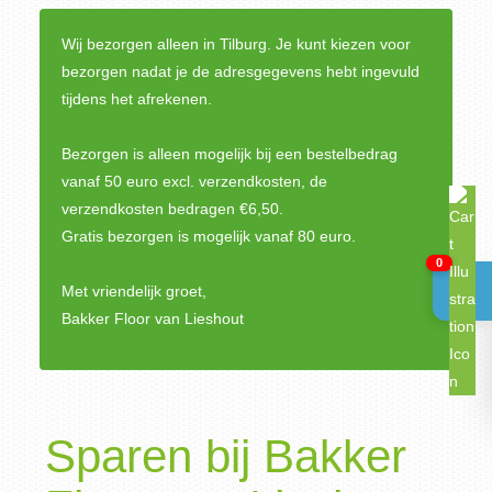
Wij bezorgen alleen in Tilburg. Je kunt kiezen voor
bezorgen nadat je de adresgegevens hebt ingevuld
tijdens het afrekenen.
Bezorgen is alleen mogelijk bij een bestelbedrag
vanaf 50 euro excl. verzendkosten, de
verzendkosten bedragen €6,50.
Gratis bezorgen is mogelijk vanaf 80 euro.
0
Met vriendelijk groet,
Bakker Floor van Lieshout
Sparen bij Bakker