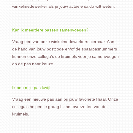
winkelmedewerker als je jouw actuele saldo wilt weten.
Kan ik meerdere passen samenvoegen?
Vraag een van onze winkelmedewerkers hiernaar. Aan
de hand van jouw postcode en/of de spaarpasnummers
kunnen onze collega’s de kruimels voor je samenvoegen
op de pas naar keuze.
Ik ben mijn pas kwijt
Vraag een nieuwe pas aan bij jouw favoriete filiaal. Onze
collega’s helpen je graag bij het overzetten van de
kruimels.