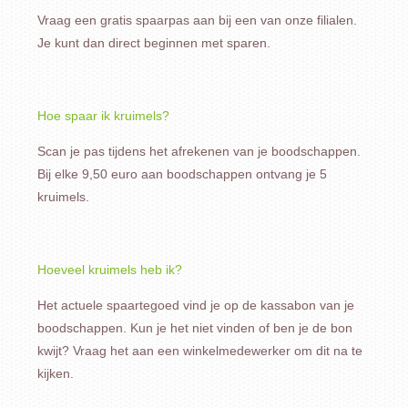
Vraag een gratis spaarpas aan bij een van onze filialen.
Je kunt dan direct beginnen met sparen.
Hoe spaar ik kruimels?
Scan je pas tijdens het afrekenen van je boodschappen.
Bij elke 9,50 euro aan boodschappen ontvang je 5
kruimels.
Hoeveel kruimels heb ik?
Het actuele spaartegoed vind je op de kassabon van je
boodschappen. Kun je het niet vinden of ben je de bon
kwijt? Vraag het aan een winkelmedewerker om dit na te
kijken.