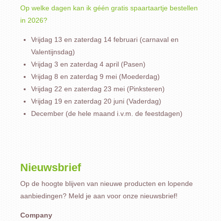
Op welke dagen kan ik géén gratis spaartaartje bestellen
in 2026?
Vrijdag 13 en zaterdag 14 februari (carnaval en
Valentijnsdag)
Vrijdag 3 en zaterdag 4 april (Pasen)
Vrijdag 8 en zaterdag 9 mei (Moederdag)
Vrijdag 22 en zaterdag 23 mei (Pinksteren)
Vrijdag 19 en zaterdag 20 juni (Vaderdag)
December (de hele maand i.v.m. de feestdagen)
Nieuwsbrief
Op de hoogte blijven van nieuwe producten en lopende
aanbiedingen? Meld je aan voor onze nieuwsbrief!
Company