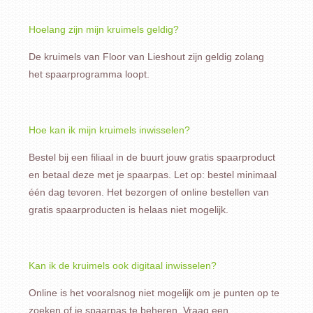
Hoelang zijn mijn kruimels geldig?
De kruimels van Floor van Lieshout zijn geldig zolang
het spaarprogramma loopt.
Hoe kan ik mijn kruimels inwisselen?
Bestel bij een filiaal in de buurt jouw gratis spaarproduct
en betaal deze met je spaarpas. Let op: bestel minimaal
één dag tevoren. Het bezorgen of online bestellen van
gratis spaarproducten is helaas niet mogelijk.
Kan ik de kruimels ook digitaal inwisselen?
Online is het vooralsnog niet mogelijk om je punten op te
zoeken of je spaarpas te beheren. Vraag een