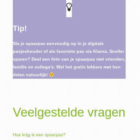
Tip!
Sla je spaarpas eenvoudig op in je digitale
pasjeshouder of als favoriete pas via Klarna. Sneller
sparen? Deel een foto van je spaarpas met vrienden,
familie en collega’s. Wel het gratis lekkers met hen
delen natuurlijk!
Veelgestelde vragen
Hoe krijg ik een spaarpas?