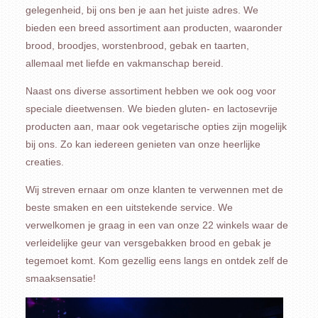
gelegenheid, bij ons ben je aan het juiste adres. We
bieden een breed assortiment aan producten, waaronder
brood, broodjes, worstenbrood, gebak en taarten,
allemaal met liefde en vakmanschap bereid.
Naast ons diverse assortiment hebben we ook oog voor
speciale dieetwensen. We bieden gluten- en lactosevrije
producten aan, maar ook vegetarische opties zijn mogelijk
bij ons. Zo kan iedereen genieten van onze heerlijke
creaties.
Wij streven ernaar om onze klanten te verwennen met de
beste smaken en een uitstekende service. We
verwelkomen je graag in een van onze 22 winkels waar de
verleidelijke geur van versgebakken brood en gebak je
tegemoet komt. Kom gezellig eens langs en ontdek zelf de
smaaksensatie!