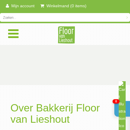
Mijn account
Winkelmand (0 items)
0
Over Bakkerij Floor
van Lieshout