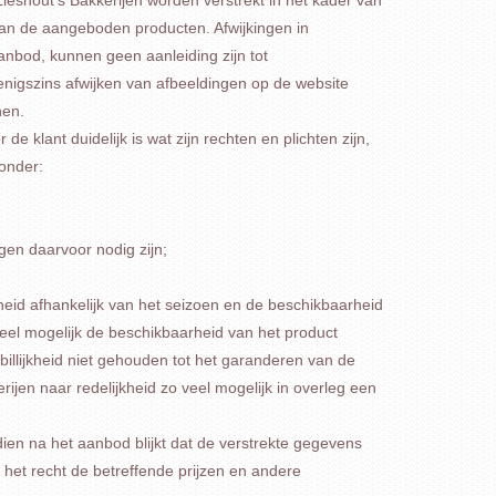
van de aangeboden producten. Afwijkingen in
anbod, kunnen geen aanleiding zijn tot
nigszins afwijken van afbeeldingen op de website
nen.
e klant duidelijk is wat zijn rechten en plichten zijn,
zonder:
en daarvoor nodig zijn;
eid afhankelijk van het seizoen en de beschikbaarheid
 veel mogelijk de beschikbaarheid van het product
 billijkheid niet gehouden tot het garanderen van de
rijen naar redelijkheid zo veel mogelijk in overleg een
ien na het aanbod blijkt dat de verstrekte gegevens
het recht de betreffende prijzen en andere