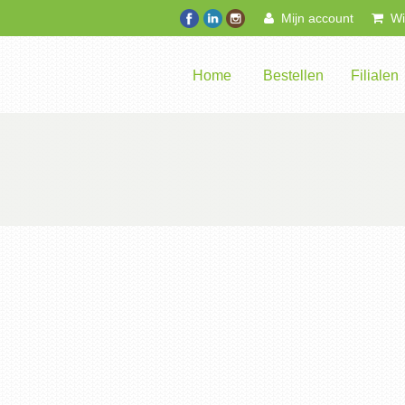
Mijn account
Win
Home
Bestellen
Filialen