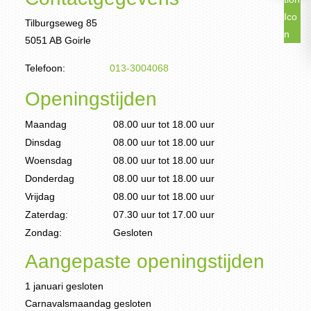
Tilburgseweg 85
5051 AB Goirle
Telefoon:
013-3004068
Openingstijden
Maandag
08.00 uur tot 18.00 uur
Dinsdag
08.00 uur tot 18.00 uur
Woensdag
08.00 uur tot 18.00 uur
Donderdag
08.00 uur tot 18.00 uur
Vrijdag
08.00 uur tot 18.00 uur
Zaterdag:
07.30 uur tot 17.00 uur
Zondag:
Gesloten
Aangepaste openingstijden
1 januari gesloten
Carnavalsmaandag gesloten