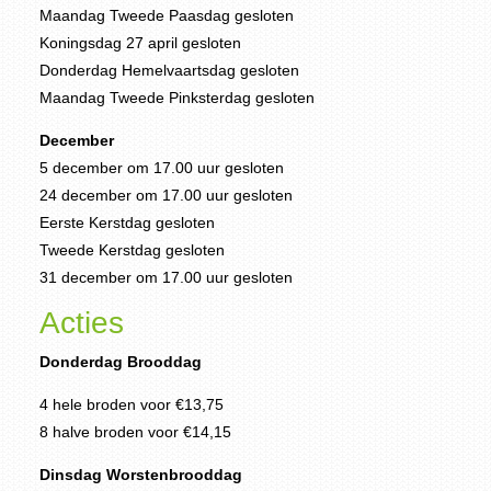
Maandag Tweede Paasdag gesloten
Koningsdag 27 april gesloten
Donderdag Hemelvaartsdag gesloten
Maandag Tweede Pinksterdag gesloten
December
5 december om 17.00 uur gesloten
24 december om 17.00 uur gesloten
Eerste Kerstdag gesloten
Tweede Kerstdag gesloten
31 december om 17.00 uur gesloten
Acties
Donderdag Brooddag
4 hele broden voor €13,75
8 halve broden voor €14,15
Dinsdag Worstenbrooddag