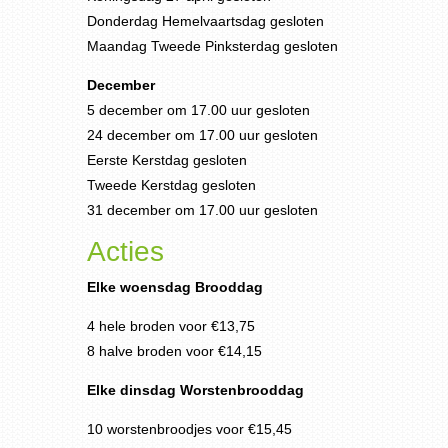
Donderdag Hemelvaartsdag gesloten
Maandag Tweede Pinksterdag gesloten
December
5 december om 17.00 uur gesloten
24 december om 17.00 uur gesloten
Eerste Kerstdag gesloten
Tweede Kerstdag gesloten
31 december om 17.00 uur gesloten
Acties
Elke woensdag Brooddag
4 hele broden voor €13,75
8 halve broden voor €14,15
Elke dinsdag Worstenbrooddag
10 worstenbroodjes voor €15,45