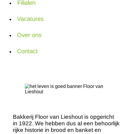
Filialen
Vacatures
Over ons
Contact
Bakkerij Floor van Lieshout is opgericht
in 1922. We hebben dus al een behoorlijk
rijke historie in brood en banket en