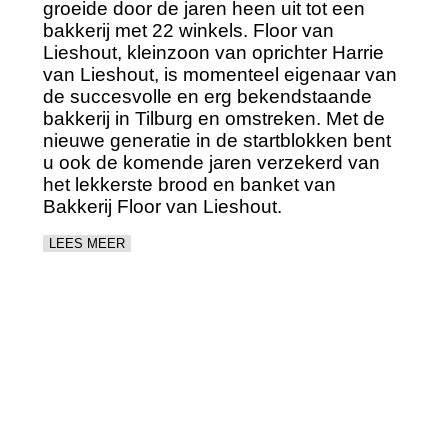
groeide door de jaren heen uit tot een
bakkerij met 22 winkels. Floor van
Lieshout, kleinzoon van oprichter Harrie
van Lieshout, is momenteel eigenaar van
de succesvolle en erg bekendstaande
bakkerij in Tilburg en omstreken. Met de
nieuwe generatie in de startblokken bent
u ook de komende jaren verzekerd van
het lekkerste brood en banket van
Bakkerij Floor van Lieshout.
LEES MEER