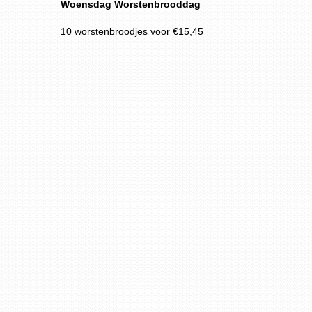
Woensdag Worstenbrooddag
10 worstenbroodjes voor €15,45