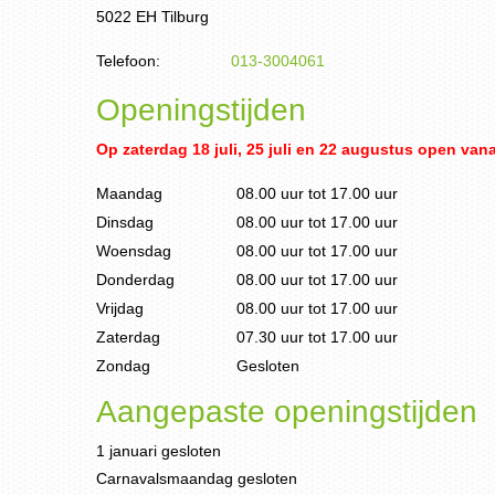
5022 EH Tilburg
Telefoon:
013-3004061
Openingstijden
Op zaterdag 18 juli, 25 juli en 22 augustus open vanaf
Maandag
08.00 uur tot 17.00 uur
Dinsdag
08.00 uur tot 17.00 uur
Woensdag
08.00 uur tot 17.00 uur
Donderdag
08.00 uur tot 17.00 uur
Vrijdag
08.00 uur tot 17.00 uur
Zaterdag
07.30 uur tot 17.00 uur
Zondag
Gesloten
Aangepaste openingstijden
1 januari gesloten
Carnavalsmaandag gesloten