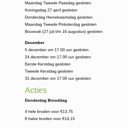
Maandag Tweede Paasdag gesloten
Koningsdag 27 april gesloten
Donderdag Hemelvaartsdag gesloten
Maandag Tweede Pinksterdag gesloten
Bouwvak (27 juli t/m 16 augustus) gesloten
December
5 december om 17.00 uur gesloten
24 december om 17.00 uur gesloten
Eerste Kerstdag gesloten
Tweede Kerstdag gesloten
31 december om 17.00 uur gesloten
Acties
Donderdag Brooddag
4 hele broden voor €13,75
8 halve broden voor €14,15