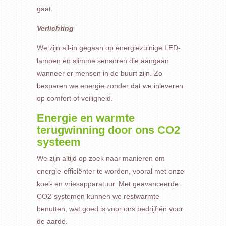
gaat.
Verlichting
We zijn all-in gegaan op energiezuinige LED-
lampen en slimme sensoren die aangaan
wanneer er mensen in de buurt zijn. Zo
besparen we energie zonder dat we inleveren
op comfort of veiligheid.
Energie en warmte
terugwinning door ons CO2
systeem
We zijn altijd op zoek naar manieren om
energie-efficiënter te worden, vooral met onze
koel- en vriesapparatuur. Met geavanceerde
CO2-systemen kunnen we restwarmte
benutten, wat goed is voor ons bedrijf én voor
de aarde.