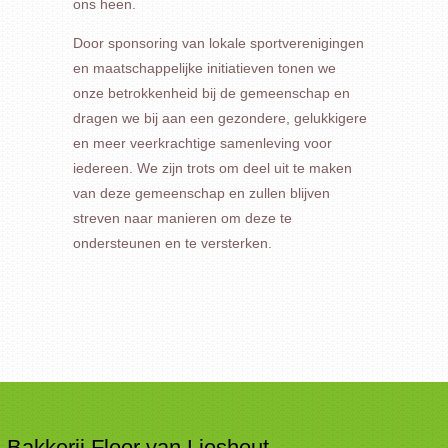
ons heen.
Door sponsoring van lokale sportverenigingen
en maatschappelijke initiatieven tonen we
onze betrokkenheid bij de gemeenschap en
dragen we bij aan een gezondere, gelukkigere
en meer veerkrachtige samenleving voor
iedereen. We zijn trots om deel uit te maken
van deze gemeenschap en zullen blijven
streven naar manieren om deze te
ondersteunen en te versterken.
Bakkerij Floor van Lieshout