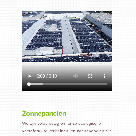
Zonnepanelen
We zijn volop bezig om onze ecologische
voetafdruk te verkleinen, en zonnepanelen zijn