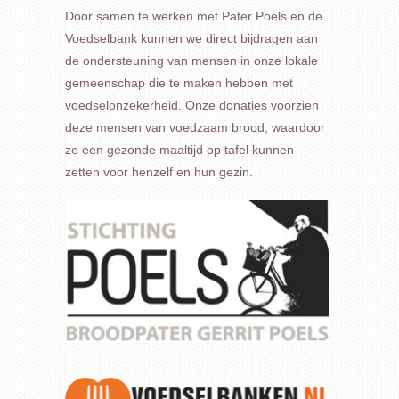
Door samen te werken met Pater Poels en de
Voedselbank kunnen we direct bijdragen aan
de ondersteuning van mensen in onze lokale
gemeenschap die te maken hebben met
voedselonzekerheid. Onze donaties voorzien
deze mensen van voedzaam brood, waardoor
ze een gezonde maaltijd op tafel kunnen
zetten voor henzelf en hun gezin.