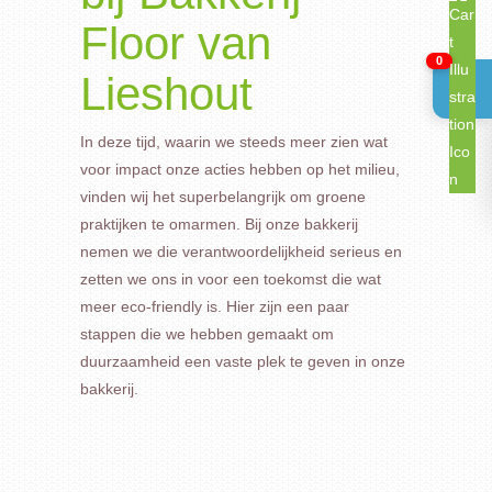
Floor van
0
Lieshout
In deze tijd, waarin we steeds meer zien wat
voor impact onze acties hebben op het milieu,
vinden wij het superbelangrijk om groene
praktijken te omarmen. Bij onze bakkerij
nemen we die verantwoordelijkheid serieus en
zetten we ons in voor een toekomst die wat
meer eco-friendly is. Hier zijn een paar
stappen die we hebben gemaakt om
duurzaamheid een vaste plek te geven in onze
bakkerij.