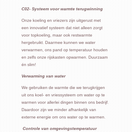
C02- Systeem voor warmte terugwinning
Onze koeling en vriezers zijn uitgerust met
een innovatief systeem dat niet alleen zorgt
voor topkoeling, maar ook restwarmte
hergebruikt. Daarmee kunnen we water
verwarmen, ons pand op temperatuur houden
en zelfs onze rijskasten opwarmen. Duurzaam
én slim!
Verwarming van water
We gebruiken de warmte die we terugkrijgen
uit ons koel- en vriessysteem om water op te
warmen voor allerlei dingen binnen ons bedrijf.
Daardoor zijn we minder afhankelijk van
externe energie om ons water op te warmen.
Controle van omgevingstemperatuur