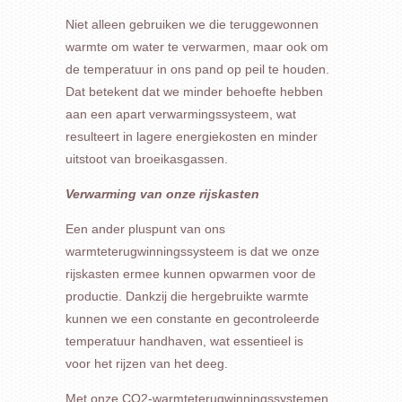
Niet alleen gebruiken we die teruggewonnen
warmte om water te verwarmen, maar ook om
de temperatuur in ons pand op peil te houden.
Dat betekent dat we minder behoefte hebben
aan een apart verwarmingssysteem, wat
resulteert in lagere energiekosten en minder
uitstoot van broeikasgassen.
Verwarming van onze rijskasten
Een ander pluspunt van ons
warmteterugwinningssysteem is dat we onze
rijskasten ermee kunnen opwarmen voor de
productie. Dankzij die hergebruikte warmte
kunnen we een constante en gecontroleerde
temperatuur handhaven, wat essentieel is
voor het rijzen van het deeg.
Met onze CO2-warmteterugwinningssystemen