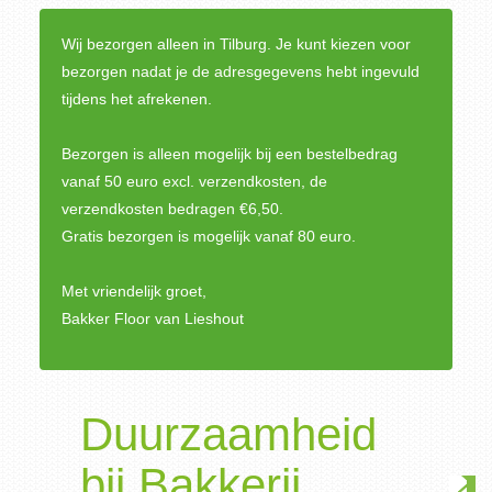
Wij bezorgen alleen in Tilburg. Je kunt kiezen voor
bezorgen nadat je de adresgegevens hebt ingevuld
tijdens het afrekenen.
Bezorgen is alleen mogelijk bij een bestelbedrag
vanaf 50 euro excl. verzendkosten, de
verzendkosten bedragen €6,50.
Gratis bezorgen is mogelijk vanaf 80 euro.
Met vriendelijk groet,
Bakker Floor van Lieshout
Duurzaamheid
bij Bakkerij