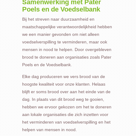
Samenwerking met Pater
Poels en de Voedselbank
Bij het streven naar duurzaamheid en
maatschappelijke verantwoordelijkheid hebben
we een manier gevonden om niet alleen
voedselverspilling te verminderen, maar ook
mensen in nood te helpen. Door overgebleven
brood te doneren aan organisaties zoals Pater
Poels en de Voedselbank.
Elke dag produceren we vers brood van de
hoogste kwaliteit voor onze klanten. Helaas
blijft er soms brood over aan het einde van de
dag. In plaats van dit brood weg te gooien,
hebben we ervoor gekozen om het te doneren
aan lokale organisaties die zich inzetten voor
het verminderen van voedselverspilling en het
helpen van mensen in nood.