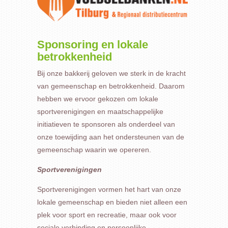
Sponsoring en lokale
betrokkenheid
Bij onze bakkerij geloven we sterk in de kracht
van gemeenschap en betrokkenheid. Daarom
hebben we ervoor gekozen om lokale
sportverenigingen en maatschappelijke
initiatieven te sponsoren als onderdeel van
onze toewijding aan het ondersteunen van de
gemeenschap waarin we opereren.
Sportverenigingen
Sportverenigingen vormen het hart van onze
lokale gemeenschap en bieden niet alleen een
plek voor sport en recreatie, maar ook voor
sociale verbinding en persoonlijke