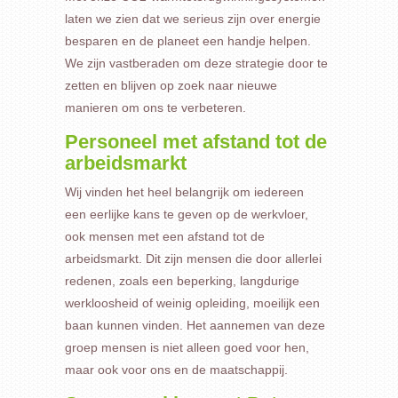
laten we zien dat we serieus zijn over energie
besparen en de planeet een handje helpen.
We zijn vastberaden om deze strategie door te
zetten en blijven op zoek naar nieuwe
manieren om ons te verbeteren.
Personeel met afstand tot de
arbeidsmarkt
Wij vinden het heel belangrijk om iedereen
een eerlijke kans te geven op de werkvloer,
ook mensen met een afstand tot de
arbeidsmarkt. Dit zijn mensen die door allerlei
redenen, zoals een beperking, langdurige
werkloosheid of weinig opleiding, moeilijk een
baan kunnen vinden. Het aannemen van deze
groep mensen is niet alleen goed voor hen,
maar ook voor ons en de maatschappij.