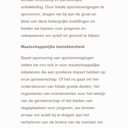
ontwikkeling. Door lokale sportverenigingen te
sponsoren, dragen we bij aan de groei en
bloei van deze belangrijke instellingen en
bieden we kansen voor jongeren en
volwassenen om actief en gezond te blijven.
Maatschappelijke betrokkenheid
Naast sponsoring van sportverenigingen
zetten we ons ook in voor maatschappelijke
initiatieven die een positieve impact hebben op
onze gemeenschap. Of het nu gaat om het
ondersteunen van lokale goede doelen, het
organiseren van evenementen voor het welzijn
van de gemeenschap of het bieden van
stageplaatsen voor jongeren, we streven
ernaar om actief bij te dragen aan het
verbeteren van de levens van de mensen om