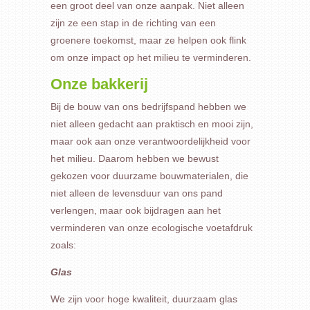
een groot deel van onze aanpak. Niet alleen
zijn ze een stap in de richting van een
groenere toekomst, maar ze helpen ook flink
om onze impact op het milieu te verminderen.
Onze bakkerij
Bij de bouw van ons bedrijfspand hebben we
niet alleen gedacht aan praktisch en mooi zijn,
maar ook aan onze verantwoordelijkheid voor
het milieu. Daarom hebben we bewust
gekozen voor duurzame bouwmaterialen, die
niet alleen de levensduur van ons pand
verlengen, maar ook bijdragen aan het
verminderen van onze ecologische voetafdruk
zoals:
Glas
We zijn voor hoge kwaliteit, duurzaam glas