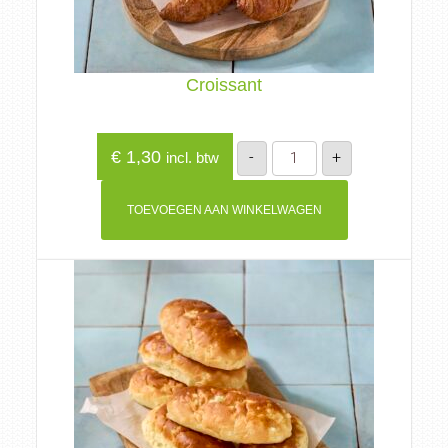
Croissant
Croissant
€
1,30
-
+
incl. btw
aantal
TOEVOEGEN AAN WINKELWAGEN