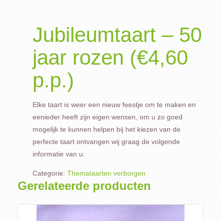
Jubileumtaart – 50
jaar rozen (€4,60
p.p.)
Elke taart is weer een nieuw feestje om te maken en
eenieder heeft zijn eigen wensen, om u zo goed
mogelijk te kunnen helpen bij het kiezen van de
perfecte taart ontvangen wij graag de volgende
informatie van u:
Categorie:
Themataarten verborgen
Gerelateerde producten