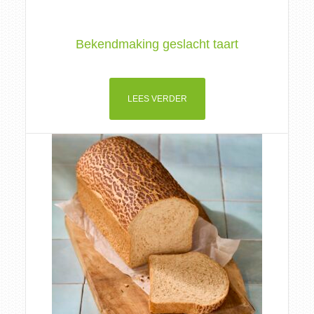
Bekendmaking geslacht taart
LEES VERDER