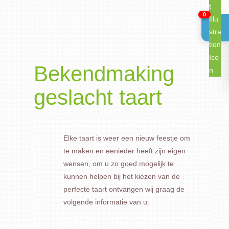
0
Bekendmaking
geslacht taart
Elke taart is weer een nieuw feestje om
te maken en eenieder heeft zijn eigen
wensen, om u zo goed mogelijk te
kunnen helpen bij het kiezen van de
perfecte taart ontvangen wij graag de
volgende informatie van u: