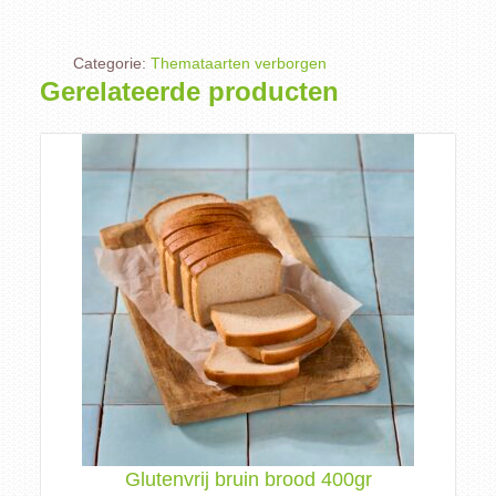
Categorie:
Themataarten verborgen
Gerelateerde producten
Glutenvrij bruin brood 400gr