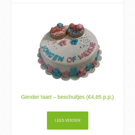
Gender taart – beschuitjes (€4,85 p.p.)
LEES VERDER