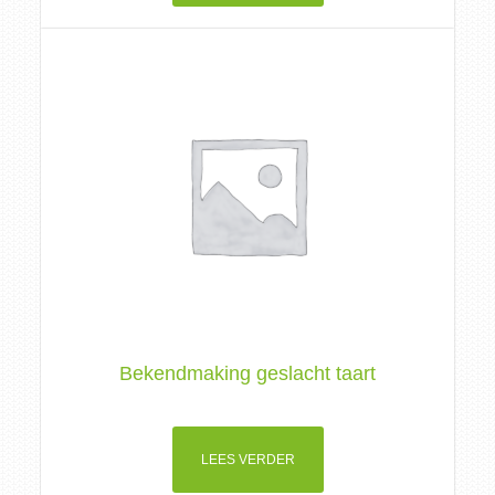
Bekendmaking geslacht taart
LEES VERDER