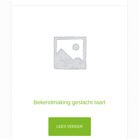
Bekendmaking geslacht taart
LEES VERDER