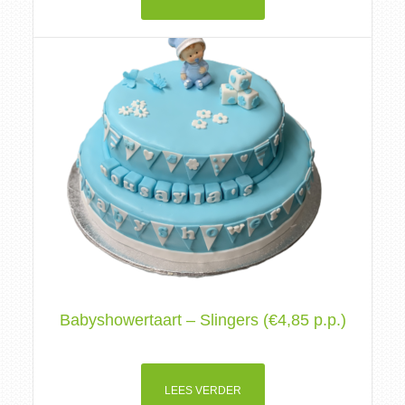
Babyshowertaart – Slingers (€4,85 p.p.)
LEES VERDER