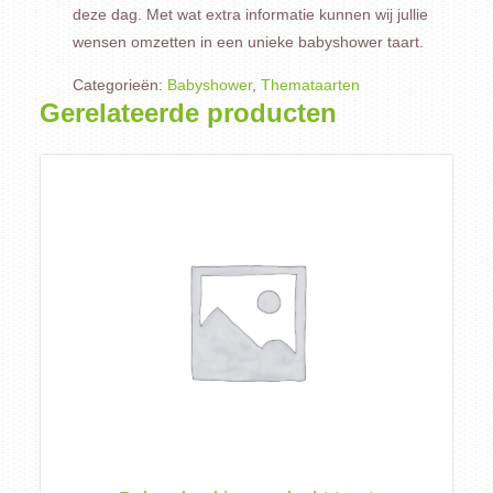
deze dag. Met wat extra informatie kunnen wij jullie
wensen omzetten in een unieke babyshower taart.
Categorieën:
Babyshower
,
Themataarten
Gerelateerde producten