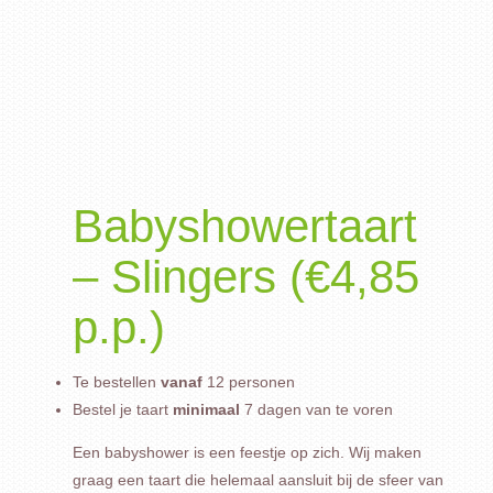
Babyshowertaart
– Slingers (€4,85
p.p.)
Te bestellen
vanaf
12 personen
Bestel je taart
minimaal
7 dagen van te voren
Een babyshower is een feestje op zich. Wij maken
graag een taart die helemaal aansluit bij de sfeer van