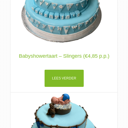
Babyshowertaart – Slingers (€4,85 p.p.)
LEES VERDER