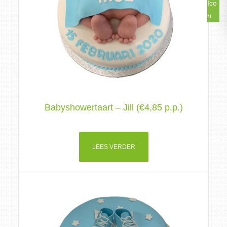
Babyshowertaart – Jill (€4,85 p.p.)
LEES VERDER