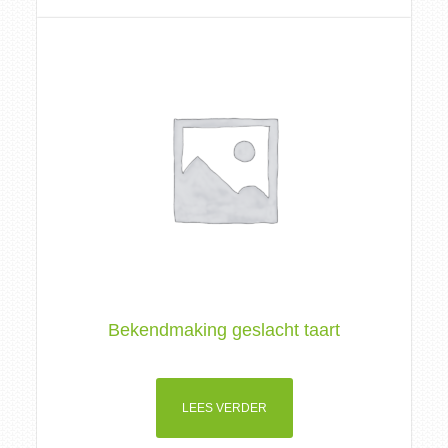
Bekendmaking geslacht taart
LEES VERDER