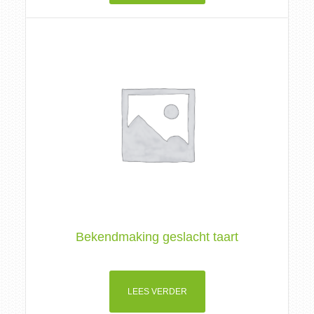
Bekendmaking geslacht taart
LEES VERDER