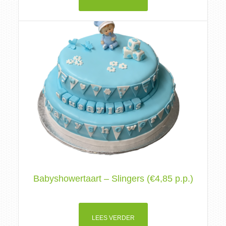
Babyshowertaart – Slingers (€4,85 p.p.)
LEES VERDER