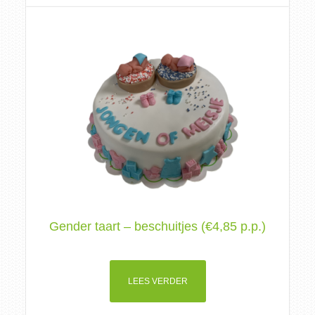
Gender taart – beschuitjes (€4,85 p.p.)
LEES VERDER