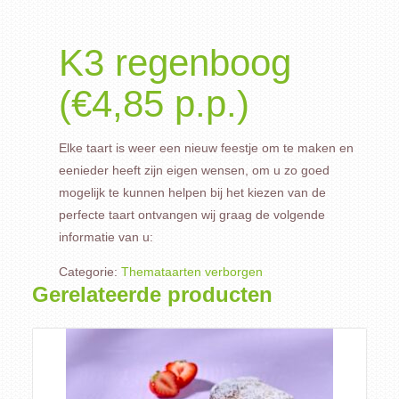
K3 regenboog
(€4,85 p.p.)
Elke taart is weer een nieuw feestje om te maken en
eenieder heeft zijn eigen wensen, om u zo goed
mogelijk te kunnen helpen bij het kiezen van de
perfecte taart ontvangen wij graag de volgende
informatie van u:
Categorie:
Themataarten verborgen
Gerelateerde producten