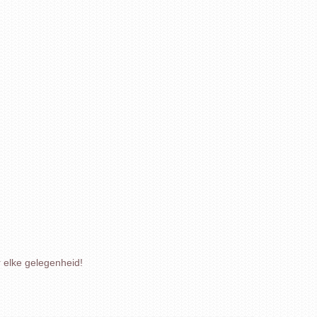
r elke gelegenheid!