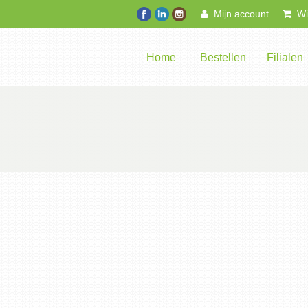
Mijn account
Win
Home
Bestellen
Filialen