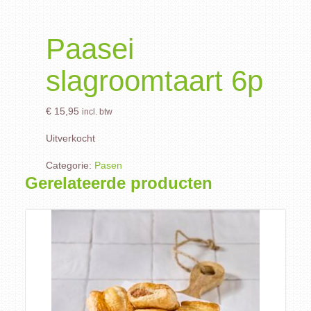
Paasei
slagroomtaart 6p
€
15,95
incl. btw
Uitverkocht
Categorie:
Pasen
Gerelateerde producten