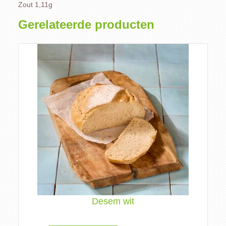
Zout 1,11g
Gerelateerde producten
Desem wit