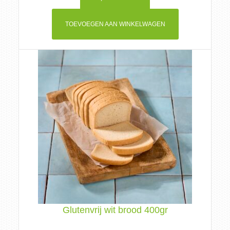
TOEVOEGEN AAN WINKELWAGEN
Glutenvrij wit brood 400gr