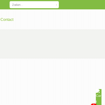
Contact