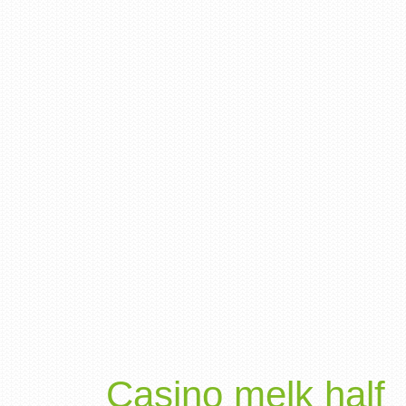
Casino melk half