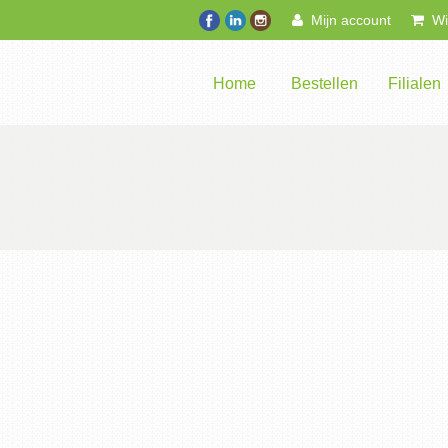
Mijn account
Win
Home
Bestellen
Filialen