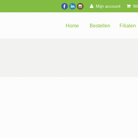
Mijn account
Win
Home
Bestellen
Filialen