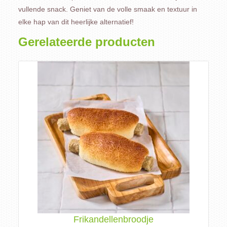
vullende snack. Geniet van de volle smaak en textuur in
elke hap van dit heerlijke alternatief!
Gerelateerde producten
Frikandellenbroodje