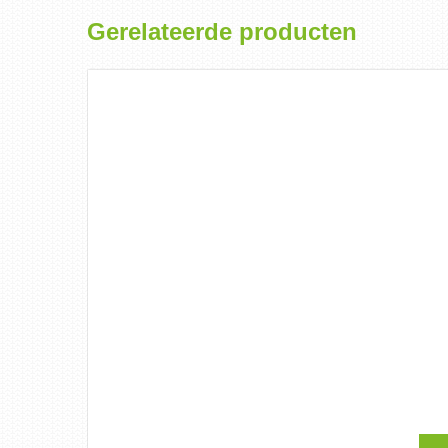
Gerelateerde producten