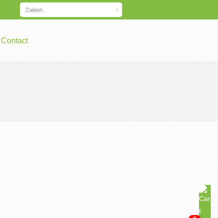
Contact