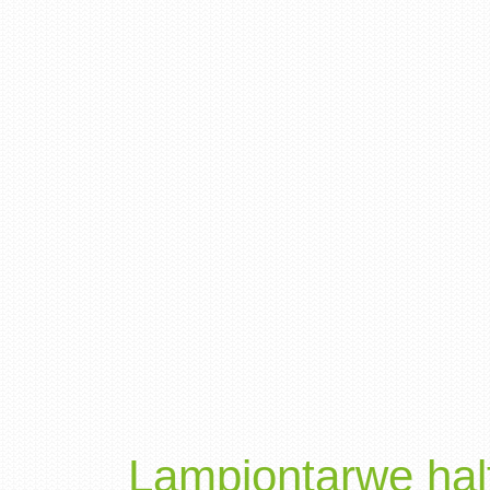
Lampiontarwe hal