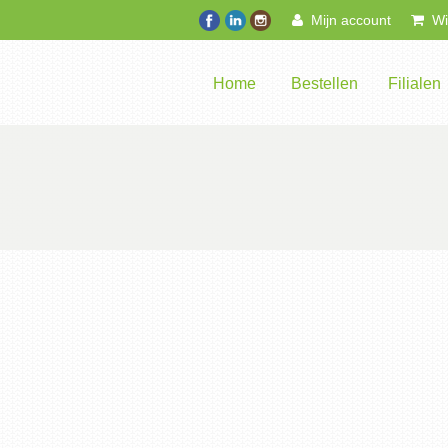
Mijn account
Win
Home
Bestellen
Filialen