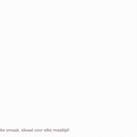
ke smaak, ideaal voor elke maaltijd!