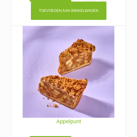
TOEVOEGEN AAN WINKELWAGEN
Appelpunt