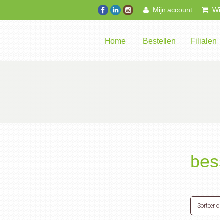
Mijn account
Win
Home
Bestellen
Filialen
bes