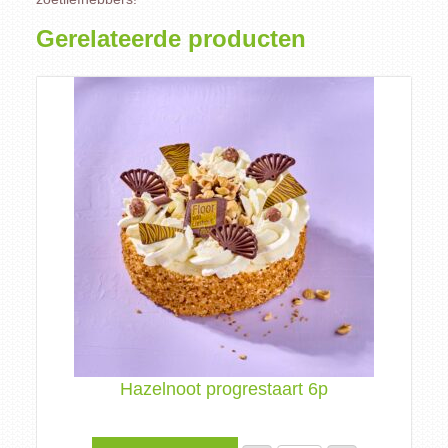
Gerelateerde producten
Hazelnoot progrestaart 6p