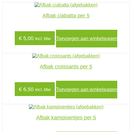
Afbak ciabatta per 5
€
5,00
incl. btw
Toevoegen aan winkelwagen
Afbak croissants per 5
€
6,50
incl. btw
Toevoegen aan winkelwagen
Afbak kampioentjes per 5