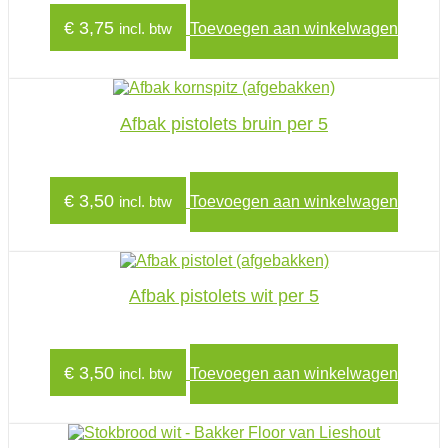
€
3,75
incl. btw
Toevoegen aan winkelwagen
Afbak pistolets bruin per 5
€
3,50
incl. btw
Toevoegen aan winkelwagen
Afbak pistolets wit per 5
€
3,50
incl. btw
Toevoegen aan winkelwagen