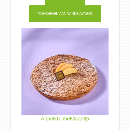
TOEVOEGEN AAN WINKELWAGEN
Appelkruimelvlaai 8p