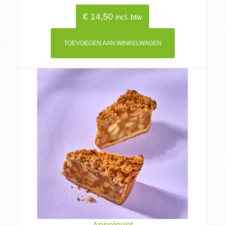
€
14,50
incl. btw
TOEVOEGEN AAN WINKELWAGEN