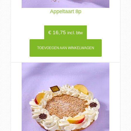
Appeltaart 8p
€
16,75
incl. btw
TOEVOEGEN AAN WINKELWAGEN