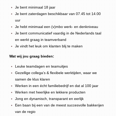
Je bent minimaal 18 jaar
Je bent zaterdagen beschikbaar van 07.45 tot 14.00
uur
Je hebt minimaal een (v)mbo werk- en denkniveau
Je bent communicatief vaardig in de Nederlands taal
en werkt graag in teamverband
Je vindt het leuk om klanten blij te maken
Wat wij jou graag bieden:
Leuke teamdagen en teamuitjes
Gezellige collega’s & flexibele werktijden, waar we
samen de klus klaren
Werken in een écht familiebedrijf en dat al 100 jaar
Werken met heerlijke en lekkere producten
Jong en dynamisch, transparant en eerlijk
Een baan bij een van de meest succesvolle bakkerijen
van de regio