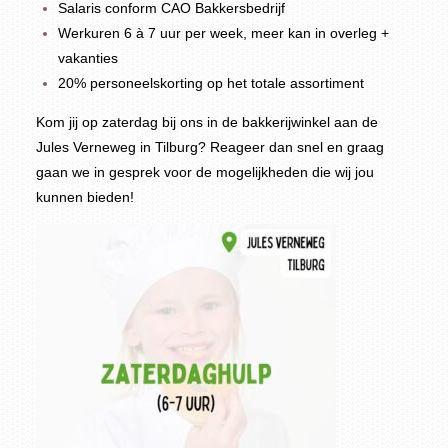
Salaris conform CAO Bakkersbedrijf
Werkuren 6 à 7 uur per week, meer kan in overleg +
vakanties
20% personeelskorting op het totale assortiment
Kom jij op zaterdag bij ons in de bakkerijwinkel aan de
Jules Verneweg in Tilburg? Reageer dan snel en graag
gaan we in gesprek voor de mogelijkheden die wij jou
kunnen bieden!