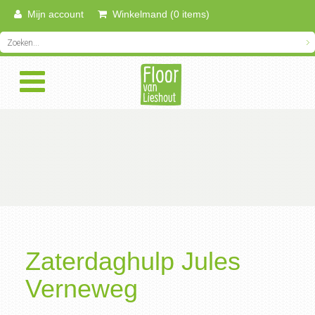
Mijn account
Winkelmand (0 items)
Zaterdaghulp Jules
Verneweg