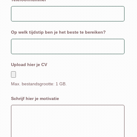
Op welk tijdstip ben je het beste te bereiken?
Upload hier je CV
Max. bestandsgrootte: 1 GB.
Schrijf hier je motivatie