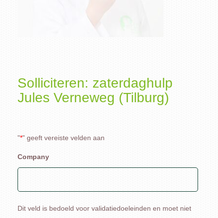
Solliciteren: zaterdaghulp
Jules Verneweg (Tilburg)
"
*
" geeft vereiste velden aan
Company
Dit veld is bedoeld voor validatiedoeleinden en moet niet