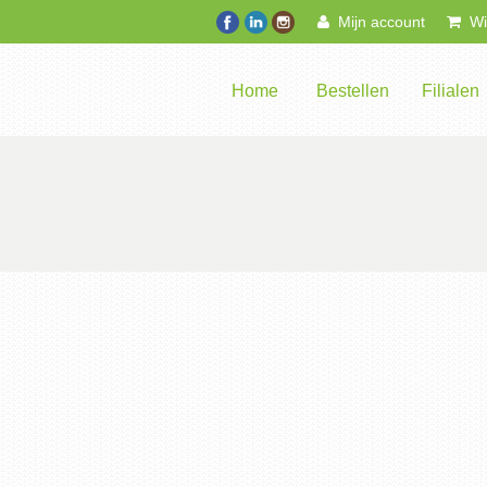
Mijn account
Win
Home
Bestellen
Filialen