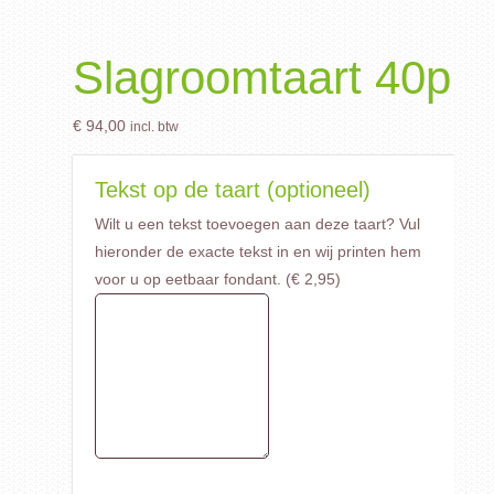
Slagroomtaart 40p
€
94,00
incl. btw
Tekst op de taart (optioneel)
Wilt u een tekst toevoegen aan deze taart? Vul
hieronder de exacte tekst in en wij printen hem
voor u op eetbaar fondant. (
€
2,95
)