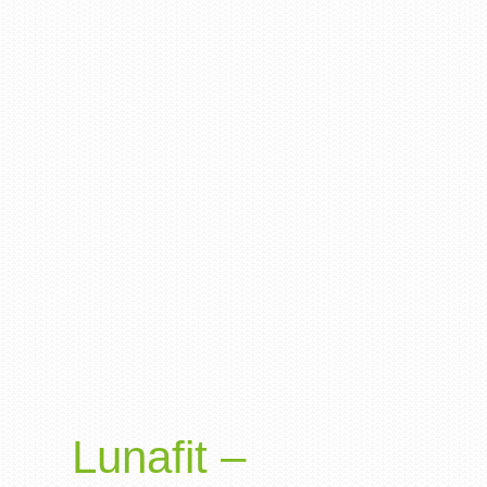
Lunafit –