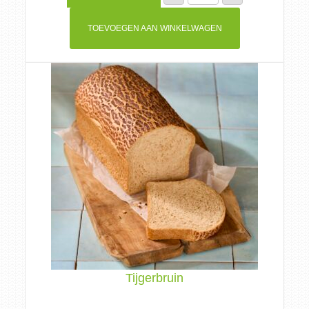
TOEVOEGEN AAN WINKELWAGEN
Tijgerbruin