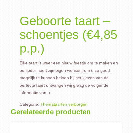
Geboorte taart –
schoentjes (€4,85
p.p.)
Elke taart is weer een nieuw feestje om te maken en
eenieder heeft zijn eigen wensen, om u zo goed
mogelijk te kunnen helpen bij het kiezen van de
perfecte taart ontvangen wij graag de volgende
informatie van u:
Categorie:
Themataarten verborgen
Gerelateerde producten