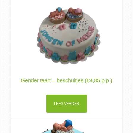
Gender taart – beschuitjes (€4,85 p.p.)
LEES VERDER