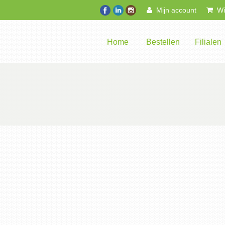
Mijn account
Win
Home
Bestellen
Filialen