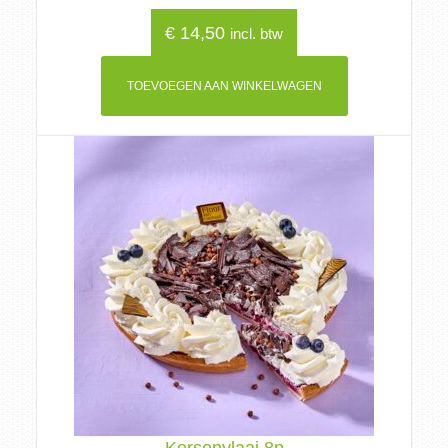
€
14,50
incl. btw
TOEVOEGEN AAN WINKELWAGEN