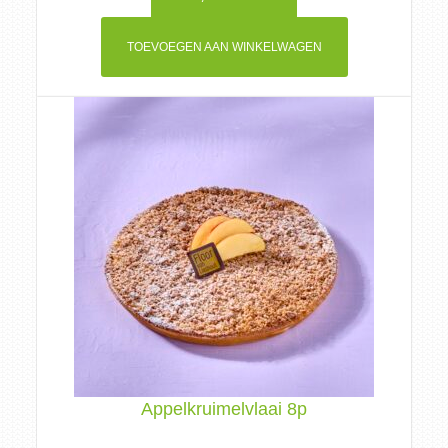
TOEVOEGEN AAN WINKELWAGEN
Appelkruimelvlaai 8p