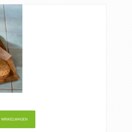
 WINKELWAGEN