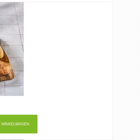
 WINKELWAGEN