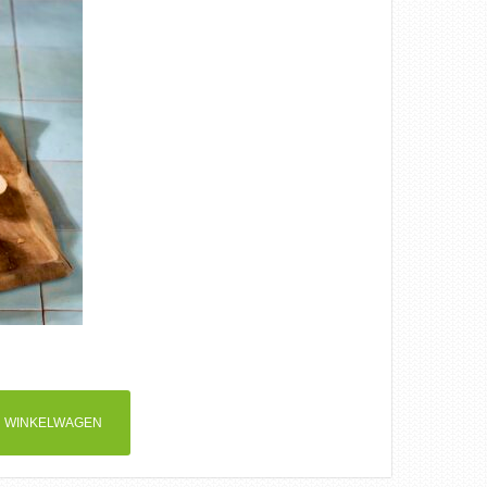
 WINKELWAGEN