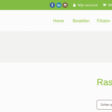
Mijn account
Win
Home
Bestellen
Filialen
Ras