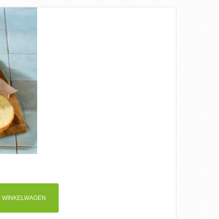
 WINKELWAGEN