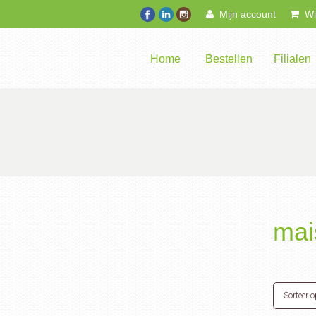
Mijn account
Win
Home
Bestellen
Filialen
mai