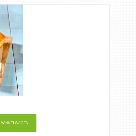
 WINKELWAGEN