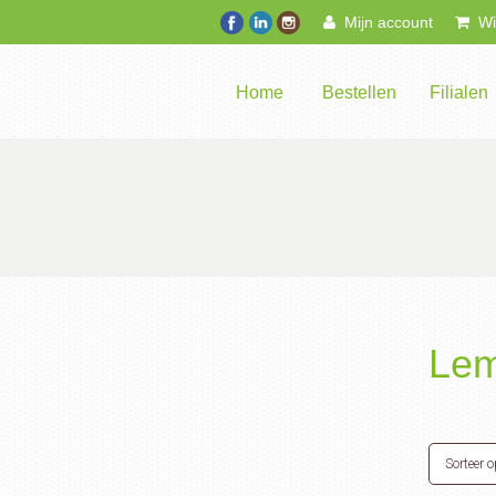
Mijn account
Win
Home
Bestellen
Filialen
Le