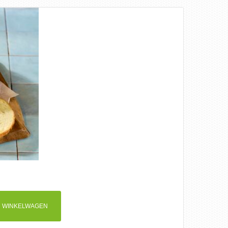
 WINKELWAGEN