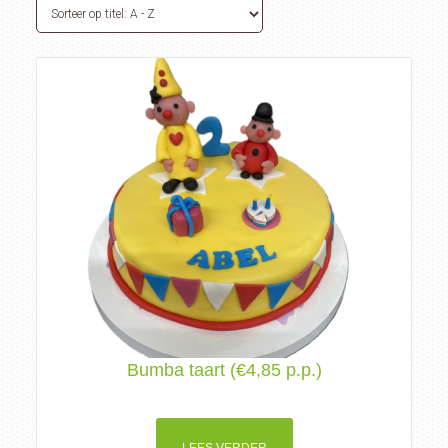
Bumba taart (€4,85 p.p.)