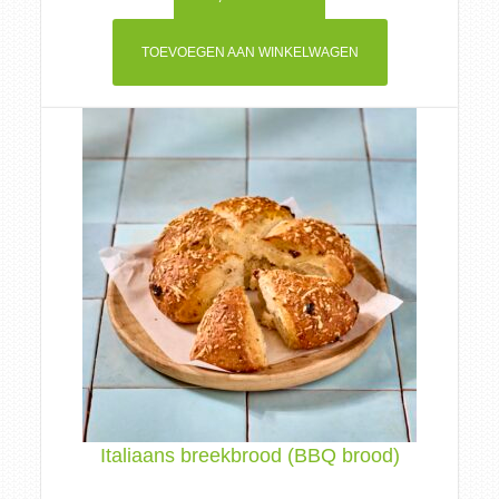
TOEVOEGEN AAN WINKELWAGEN
Italiaans breekbrood (BBQ brood)