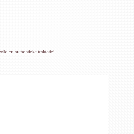
lle en authentieke traktatie!