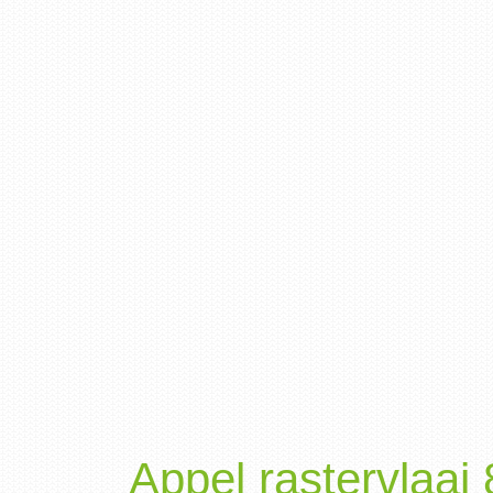
Appel rastervlaai