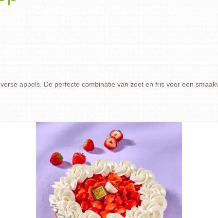
 verse appels. De perfecte combinatie van zoet en fris voor een smaakvo