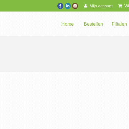
Mijn account
Win
Home
Bestellen
Filialen