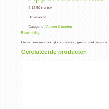
€
12,50
incl. btw
Uitverkocht
Categorie:
Vlaaien & taarten
Beschrijving
Geniet van een heerlijke appelvlaai, gevuld met sappige,
Gerelateerde producten