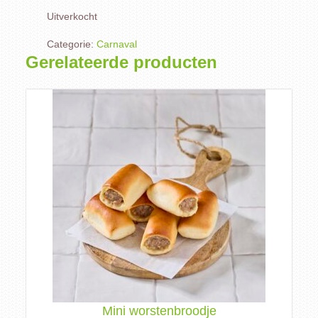
Uitverkocht
Categorie:
Carnaval
Gerelateerde producten
Mini worstenbroodje