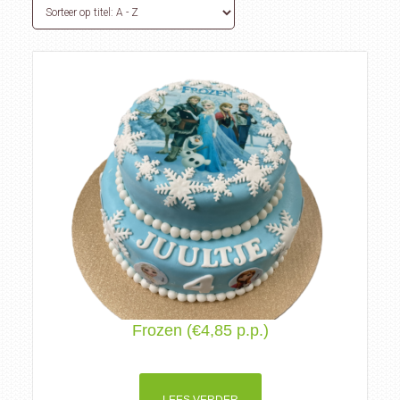
Frozen (€4,85 p.p.)